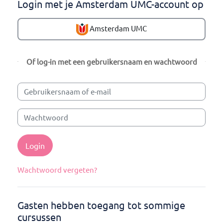
Login met je Amsterdam UMC-account op
Amsterdam UMC
Of log-in met een gebruikersnaam en wachtwoord
Gebruikersnaam of e-mail
Wachtwoord
Login
Wachtwoord vergeten?
Gasten hebben toegang tot sommige
cursussen